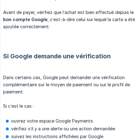
Avant de payer, vérifiez que l’achat est bien effectué depuis le
bon compte Google
, c’est-à-dire celui sur lequel la carte a été
ajoutée correctement.
Si Google demande une vérification
Dans certains cas, Google peut demander une vérification
complémentaire sur le moyen de paiement ou sur le profil de
paiement.
Si c’est le cas :
ouvrez votre espace Google Payments
vérifiez s’il y a une alerte ou une action demandée
suivez les instructions affichées par Google