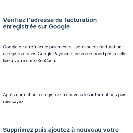
Vérifiez l’adresse de facturation
enregistrée sur Google
Google peut refuser le paiement si l’adresse de facturation
enregistrée dans Google Payments ne correspond pas à celle
liée à votre carte KeeCash.
Après correction, enregistrez à nouveau les informations puis
réessayez.
Supprimez puis ajoutez à nouveau votre