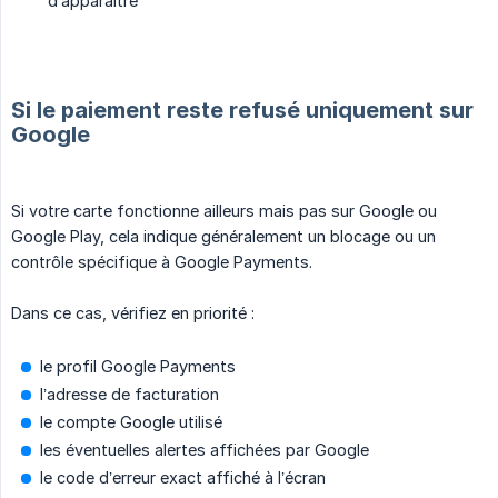
d’apparaître
Si le paiement reste refusé uniquement sur
Google
Si votre carte fonctionne ailleurs mais pas sur Google ou
Google Play, cela indique généralement un blocage ou un
contrôle spécifique à Google Payments.
Dans ce cas, vérifiez en priorité :
le profil Google Payments
l’adresse de facturation
le compte Google utilisé
les éventuelles alertes affichées par Google
le code d’erreur exact affiché à l’écran