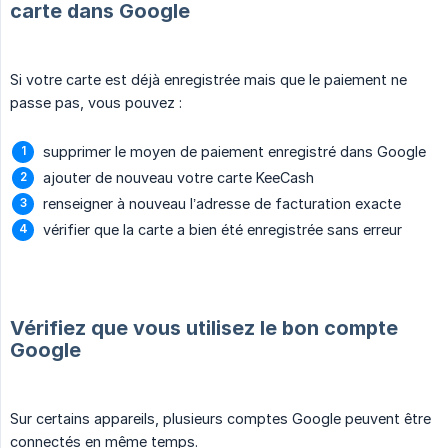
carte dans Google
Si votre carte est déjà enregistrée mais que le paiement ne
passe pas, vous pouvez :
supprimer le moyen de paiement enregistré dans Google
ajouter de nouveau votre carte KeeCash
renseigner à nouveau l’adresse de facturation exacte
vérifier que la carte a bien été enregistrée sans erreur
Vérifiez que vous utilisez le bon compte
Google
Sur certains appareils, plusieurs comptes Google peuvent être
connectés en même temps.