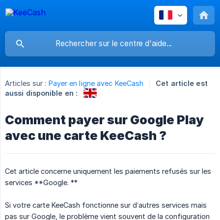
Articles sur :
Payer en ligne avec KeeCash
Cet article est
aussi disponible en :
Comment payer sur Google Play
avec une carte KeeCash ?
Cet article concerne uniquement les paiements refusés sur les
services **Google. **
Si votre carte KeeCash fonctionne sur d’autres services mais
pas sur Google, le problème vient souvent de la configuration