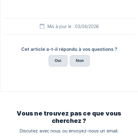
Mis à jour le : 03/04/2026
Cet article a-t-il répondu à vos questions ?
Oui
Non
Vous ne trouvez pas ce que vous
cherchez ?
Discutez avec nous ou envoyez-nous un email.