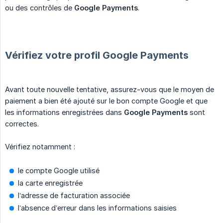
ou des contrôles de
Google Payments
.
Vérifiez votre profil Google Payments
Avant toute nouvelle tentative, assurez-vous que le moyen de
paiement a bien été ajouté sur le bon compte Google et que
les informations enregistrées dans
Google Payments
sont
correctes.
Vérifiez notamment :
le compte Google utilisé
la carte enregistrée
l’adresse de facturation associée
l’absence d’erreur dans les informations saisies