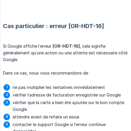
Cas particulier : erreur [OR-HDT-16]
Si Google affiche l’erreur
[OR-HDT-16]
, cela signifie
généralement qu’une action ou une attente est nécessaire côté
Google.
Dans ce cas, nous vous recommandons de :
ne pas multiplier les tentatives immédiatement
vérifier l’adresse de facturation enregistrée sur Google
vérifier que la carte a bien été ajoutée sur le bon compte
Google
attendre avant de refaire un essai
contacter le support Google si l’erreur continue