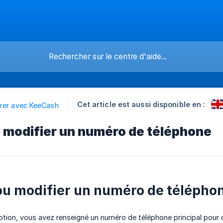
Cet article est aussi disponible en :
rer avec KeeCash
 modifier un numéro de téléphone
ou modifier un numéro de téléph
iption, vous avez renseigné un numéro de téléphone principal pour