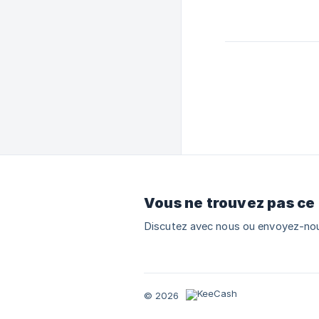
Vous ne trouvez pas ce
Discutez avec nous ou envoyez-nou
© 2026