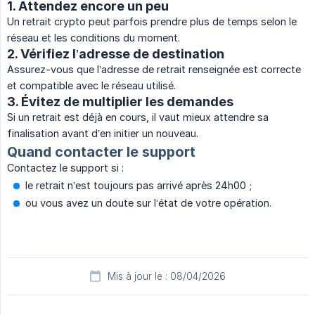
1. Attendez encore un peu
Un retrait crypto peut parfois prendre plus de temps selon le
réseau et les conditions du moment.
2. Vérifiez l’adresse de destination
Assurez-vous que l’adresse de retrait renseignée est correcte
et compatible avec le réseau utilisé.
3. Évitez de multiplier les demandes
Si un retrait est déjà en cours, il vaut mieux attendre sa
finalisation avant d’en initier un nouveau.
Quand contacter le support
Contactez le support si :
le retrait n’est toujours pas arrivé après 24h00 ;
ou vous avez un doute sur l’état de votre opération.
Mis à jour le : 08/04/2026