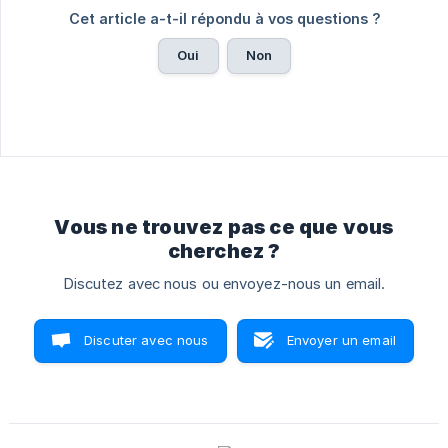
Cet article a-t-il répondu à vos questions ?
Oui
Non
Vous ne trouvez pas ce que vous
cherchez ?
Discutez avec nous ou envoyez-nous un email.
Discuter avec nous
Envoyer un email