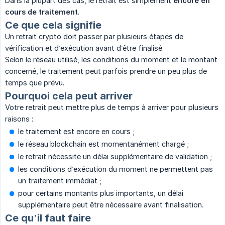
Dans la plupart des cas, le retrait est simplement
encore en 
cours de traitement
.
Ce que cela signifie
Un retrait crypto doit passer par plusieurs étapes de
vérification et d’exécution avant d’être finalisé.
Selon le réseau utilisé, les conditions du moment et le montant
concerné, le traitement peut parfois prendre un peu plus de
temps que prévu.
Pourquoi cela peut arriver
Votre retrait peut mettre plus de temps à arriver pour plusieurs
raisons :
le traitement est encore en cours ;
le réseau blockchain est momentanément chargé ;
le retrait nécessite un délai supplémentaire de validation ;
les conditions d’exécution du moment ne permettent pas
un traitement immédiat ;
pour certains montants plus importants, un délai
supplémentaire peut être nécessaire avant finalisation.
Ce qu’il faut faire