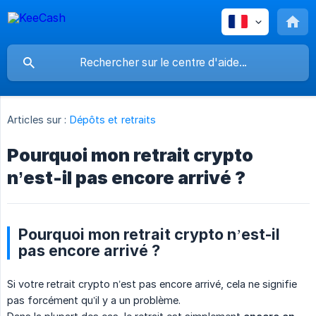
Articles sur :
Dépôts et retraits
Pourquoi mon retrait crypto
n’est-il pas encore arrivé ?
Pourquoi mon retrait crypto n’est-il
pas encore arrivé ?
Si votre retrait crypto n’est pas encore arrivé, cela ne signifie
pas forcément qu’il y a un problème.