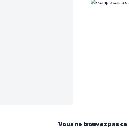
Vous ne trouvez pas ce