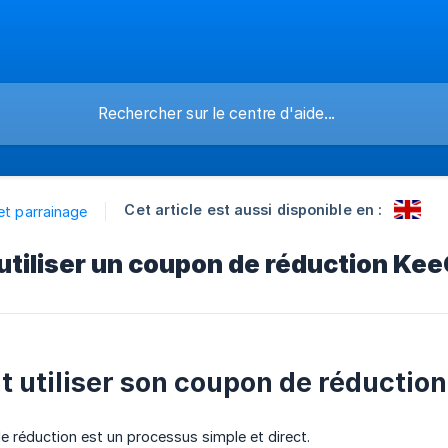
Cet article est aussi disponible en :
et parrainage
tiliser un coupon de réduction Kee
utiliser son coupon de réduction
de réduction est un processus simple et direct.