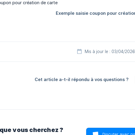
Mis à jour le : 03/04/2026
Cet article a-t-il répondu à vos questions ?
 que vous cherchez ?
Discuter avec n